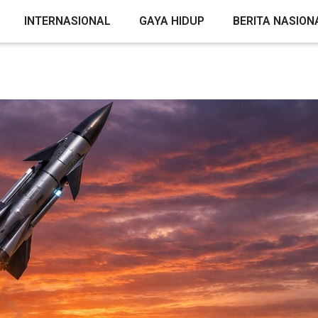
INTERNASIONAL
GAYA HIDUP
BERITA NASION